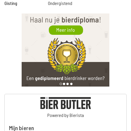
Gisting
Ondergistend
Powered by Bierista
Mijn bieren