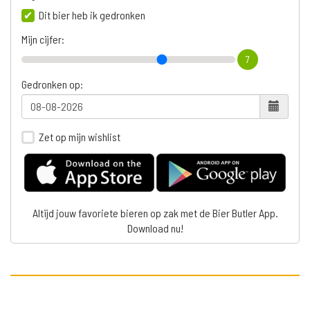
Dit bier heb ik gedronken
Mijn cijfer:
7
Gedronken op:
Zet op mijn wishlist
Altijd jouw favoriete bieren op zak met de Bier Butler App.
Download nu!