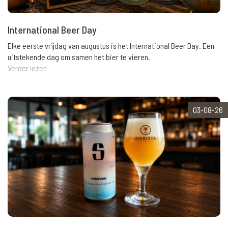
International Beer Day
Elke eerste vrijdag van augustus is het International Beer Day. Een
uitstekende dag om samen het bier te vieren.
Verder lezen
03-08-26