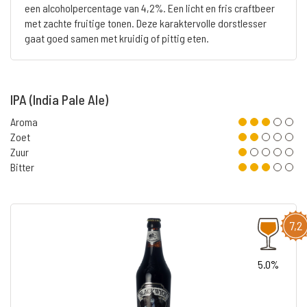
een alcoholpercentage van 4,2%. Een licht en fris craftbeer
met zachte fruitige tonen. Deze karaktervolle dorstlesser
gaat goed samen met kruidig of pittig eten.
IPA (India Pale Ale)
Aroma
Zoet
Zuur
Bitter
7,2
5.0%