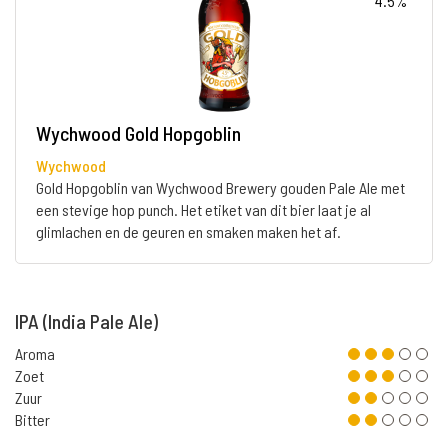
4.5%
Wychwood Gold Hopgoblin
Wychwood
Gold Hopgoblin van Wychwood Brewery gouden Pale Ale met
een stevige hop punch. Het etiket van dit bier laat je al
glimlachen en de geuren en smaken maken het af.
IPA (India Pale Ale)
Aroma
Zoet
Zuur
Bitter