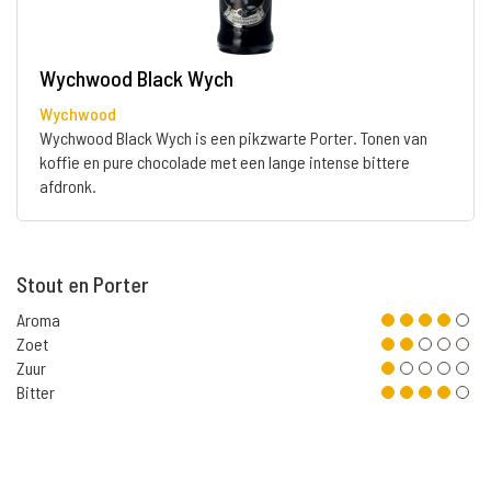
Wychwood Black Wych
Wychwood
Wychwood Black Wych is een pikzwarte Porter. Tonen van
koffie en pure chocolade met een lange intense bittere
afdronk.
Stout en Porter
Aroma
Zoet
Zuur
Bitter