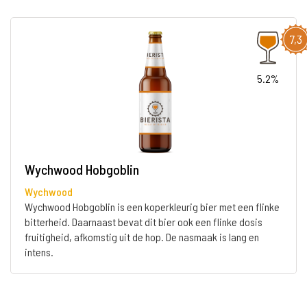
7,3
5.2%
Wychwood Hobgoblin
Wychwood
Wychwood Hobgoblin is een koperkleurig bier met een flinke
bitterheid. Daarnaast bevat dit bier ook een flinke dosis
fruitigheid, afkomstig uit de hop. De nasmaak is lang en
intens.