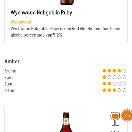
Wychwood Hobgoblin Ruby
Wychwood
Wychwood Hobgoblin Ruby is een Red Ale. Het bier heeft een
alcoholpercentage van 5,2%.
Amber
Aroma
Zoet
Zuur
Bitter
7,3