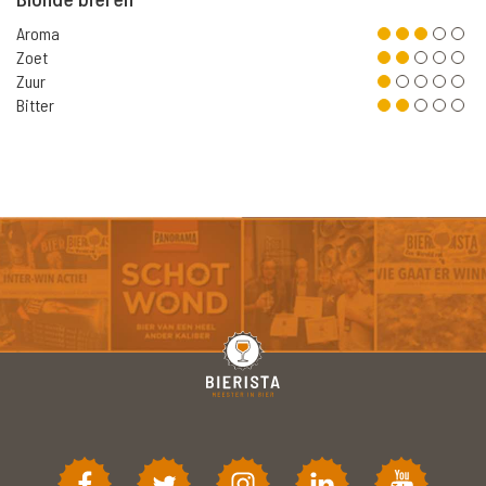
Aroma
Zoet
Zuur
Bitter