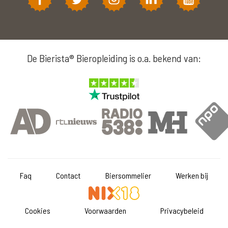
De Bierista® Bieropleiding is o.a. bekend van:
Faq
Contact
Biersommelier
Werken bij
Cookies
Voorwaarden
Privacybeleid