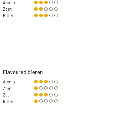
Aroma
Zoet
Bitter
Flavoured bieren
Aroma
Zoet
Zuur
Bitter