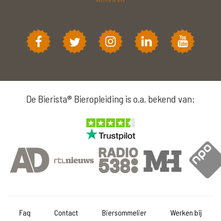
De Bierista® Bieropleiding is o.a. bekend van:
Faq
Contact
Biersommelier
Werken bij