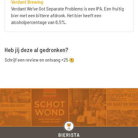
Verdant Brewing
Verdant We've Got Separate Problems is een IPA. Een fruitig
bier met een bittere afdronk. Het bier heeft een
alcoholpercentage van 6,5%.
Heb jij deze al gedronken?
Schrijf een review en ontvang +25