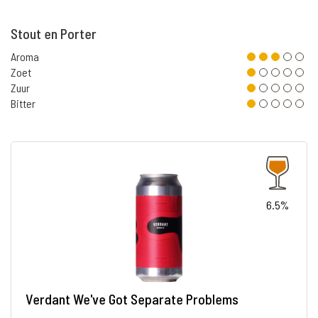
Stout en Porter
Aroma
Zoet
Zuur
Bitter
6.5%
Verdant We've Got Separate Problems