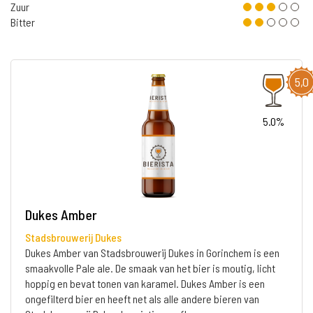
Zuur
Bitter
5,0
5.0%
Dukes Amber
Stadsbrouwerij Dukes
Dukes Amber van Stadsbrouwerij Dukes in Gorinchem is een
smaakvolle Pale ale. De smaak van het bier is moutig, licht
hoppig en bevat tonen van karamel. Dukes Amber is een
ongefilterd bier en heeft net als alle andere bieren van