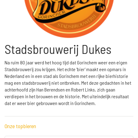
Stadsbrouwerij Dukes
Na ruim 80 jaar werd het hoog tijd dat Gorinchem weer een eigen
Stadsbrouwerij zou krijgen. Het echte 'bier' maakt een opmars in
Nederland en in een stad als Gorinchem met een rijke bierhistorie
mag een stadsbrouwerij niet ontbreken. Met deze gedachten in het
achterhoofd zijn Han Berendsen en Robert Links, zich gaan
verdiepen in het brouwen en de historie. Met uiteindelijk resultaat
dat er weer bier gebrouwen wordt in Gorinchem.
Onze topbieren