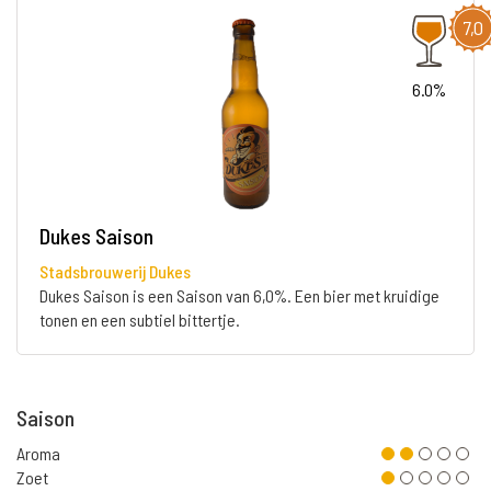
7,0
6.0%
Dukes Saison
Stadsbrouwerij Dukes
Dukes Saison is een Saison van 6,0%. Een bier met kruidige
tonen en een subtiel bittertje.
Saison
Aroma
Zoet