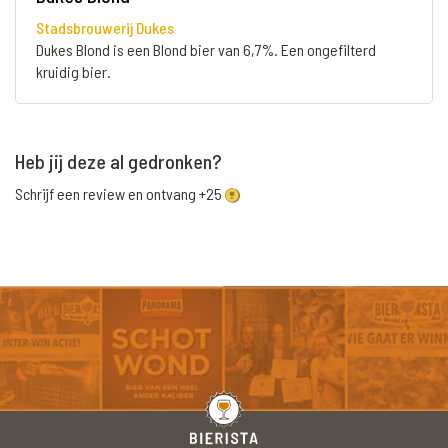
Stadsbrouwerij Dukes
Dukes Blond is een Blond bier van 6,7%. Een ongefilterd
kruidig bier.
Heb jij deze al gedronken?
Schrijf een review en ontvang +25