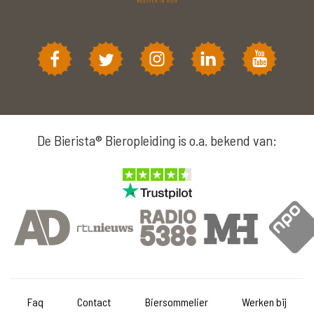
De Bierista® Bieropleiding is o.a. bekend van:
Faq
Contact
Biersommelier
Werken bij