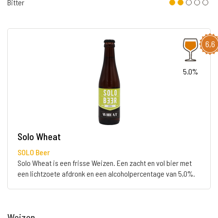
Bitter
6,6
5.0%
Solo Wheat
SOLO Beer
Solo Wheat is een frisse Weizen. Een zacht en vol bier met
een lichtzoete afdronk en een alcoholpercentage van 5,0%.
Weizen