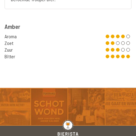
Amber
Aroma
Zoet
Zuur
Bitter