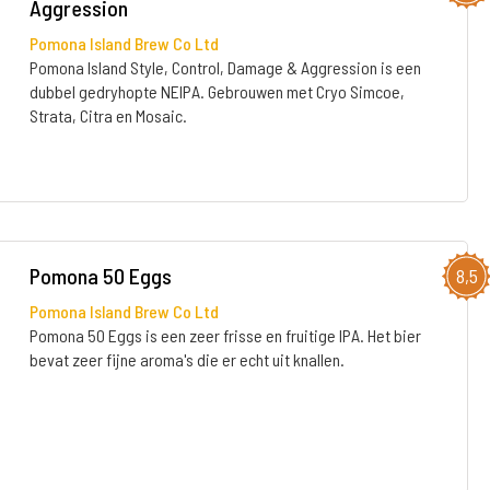
Aggression
Pomona Island Brew Co Ltd
Pomona Island Style, Control, Damage & Aggression is een
dubbel gedryhopte NEIPA. Gebrouwen met Cryo Simcoe,
Strata, Citra en Mosaic.
Pomona 50 Eggs
8,5
Pomona Island Brew Co Ltd
Pomona 50 Eggs is een zeer frisse en fruitige IPA. Het bier
bevat zeer fijne aroma's die er echt uit knallen.