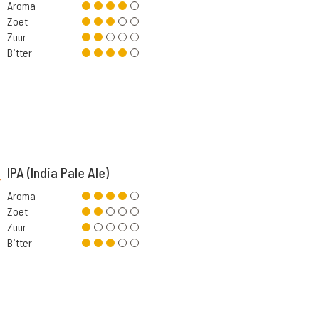
Aroma
Zoet
Zuur
Bitter
IPA (India Pale Ale)
Aroma
Zoet
Zuur
Bitter