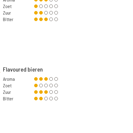
Zoet
Zuur
Bitter
Flavoured bieren
Aroma
Zoet
Zuur
Bitter