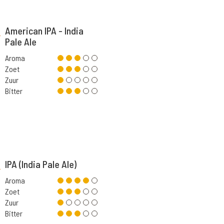
American IPA - India
Pale Ale
Aroma
Zoet
Zuur
Bitter
IPA (India Pale Ale)
Aroma
Zoet
Zuur
Bitter