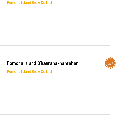
Pomona Island Brew Co Ltd
Pomona Island O'hanraha-hanrahan
6,7
Pomona Island Brew Co Ltd