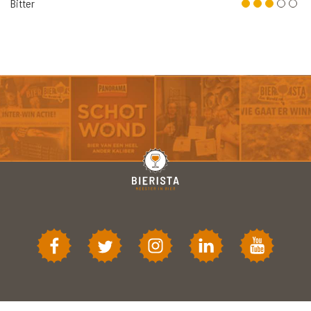
Bitter