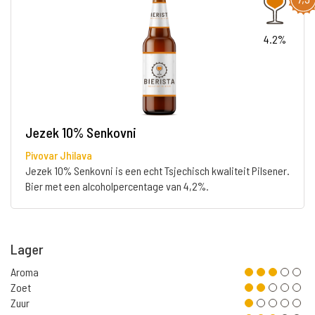
4.2%
Jezek 10% Senkovni
Pivovar Jhilava
Jezek 10% Senkovni is een echt Tsjechisch kwaliteit Pilsener.
Bier met een alcoholpercentage van 4,2%.
Lager
Aroma
Zoet
Zuur