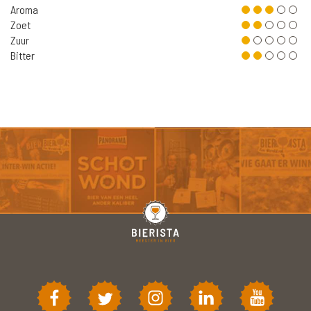
Aroma
Zoet
Zuur
Bitter