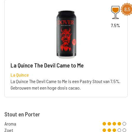
8,5
7.5%
La Quince The Devil Came to Me
La Quince
La Quince The Devil Came to Me is een Pastry Stout van 7,5%.
Gebrouwen met een hoge dosis cacao.
Stout en Porter
Aroma
Zoet