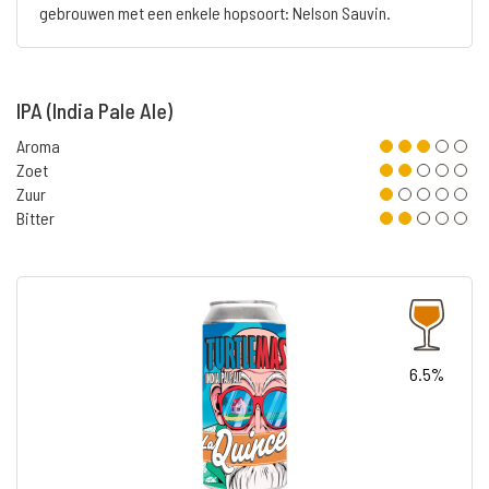
gebrouwen met een enkele hopsoort: Nelson Sauvin.
IPA (India Pale Ale)
Aroma
Zoet
Zuur
Bitter
6.5%