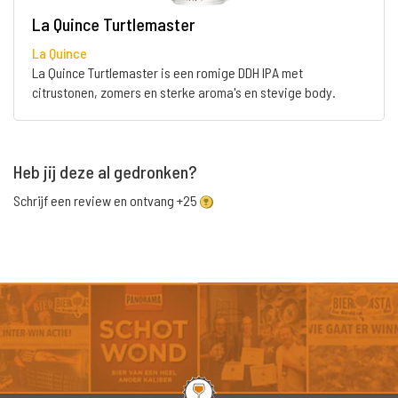
La Quince Turtlemaster
La Quince
La Quince Turtlemaster is een romige DDH IPA met
citrustonen, zomers en sterke aroma's en stevige body.
Heb jij deze al gedronken?
Schrijf een review en ontvang +25