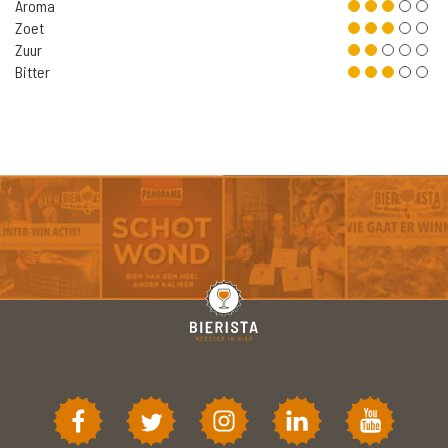
Aroma
Zoet
Zuur
Bitter