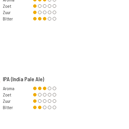
Zoet
Zuur
Bitter
IPA (India Pale Ale)
Aroma
Zoet
Zuur
Bitter