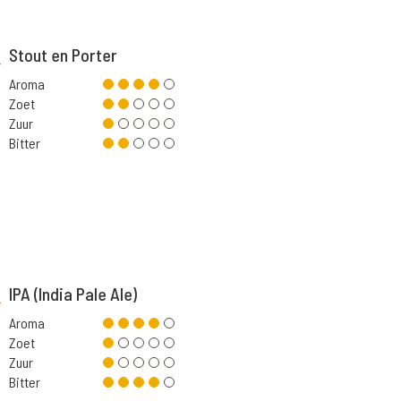
Stout en Porter
Aroma
Zoet
Zuur
Bitter
IPA (India Pale Ale)
Aroma
Zoet
Zuur
Bitter