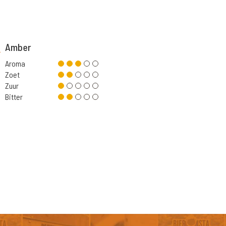
Amber
Aroma
Zoet
Zuur
Bitter