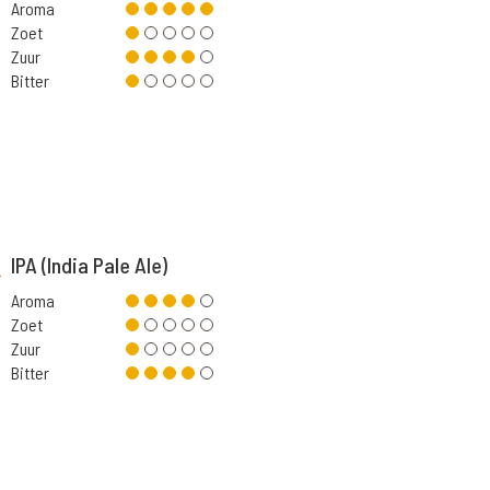
Aroma
Zoet
Zuur
Bitter
IPA (India Pale Ale)
Aroma
Zoet
Zuur
Bitter