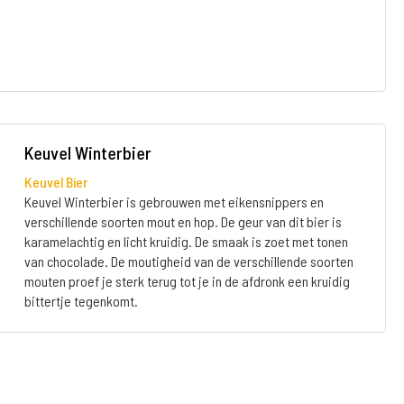
Keuvel Winterbier
Keuvel Bier
Keuvel Winterbier is gebrouwen met eikensnippers en
verschillende soorten mout en hop. De geur van dit bier is
karamelachtig en licht kruidig. De smaak is zoet met tonen
van chocolade. De moutigheid van de verschillende soorten
mouten proef je sterk terug tot je in de afdronk een kruidig
bittertje tegenkomt.