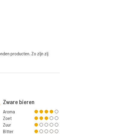
nden producten. Zo zijn zij
Zware bieren
Aroma
Zoet
Zuur
Bitter