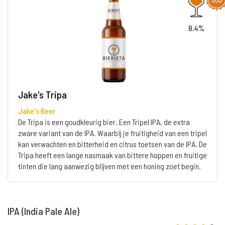
8.4%
Jake's Tripa
Jake's Beer
De Tripa is een goudkleurig bier. Een Tripel IPA, de extra
zware variant van de IPA. Waarbij je fruitigheid van een tripel
kan verwachten en bitterheid en citrus toetsen van de IPA. De
Tripa heeft een lange nasmaak van bittere hoppen en fruitige
tinten die lang aanwezig blijven met een honing zoet begin.
IPA (India Pale Ale)