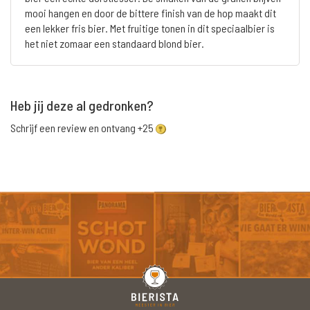
mooi hangen en door de bittere finish van de hop maakt dit
een lekker fris bier. Met fruitige tonen in dit speciaalbier is
het niet zomaar een standaard blond bier.
Heb jij deze al gedronken?
Schrijf een review en ontvang +25