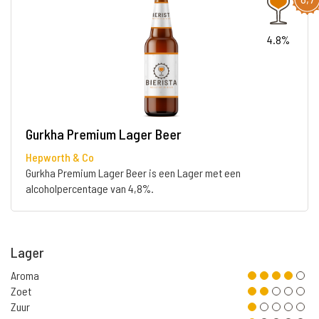
4.8%
Gurkha Premium Lager Beer
Hepworth & Co
Gurkha Premium Lager Beer is een Lager met een
alcoholpercentage van 4,8%.
Lager
Aroma
Zoet
Zuur