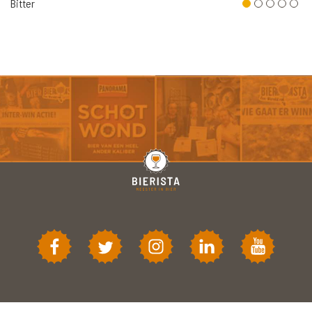
Bitter