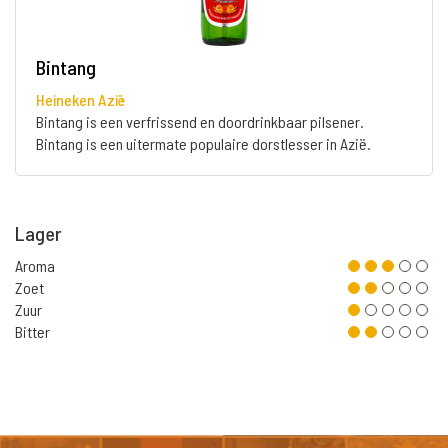
Bintang
Heineken Azië
Bintang is een verfrissend en doordrinkbaar pilsener.
Bintang is een uitermate populaire dorstlesser in Azië.
Lager
Aroma
Zoet
Zuur
Bitter