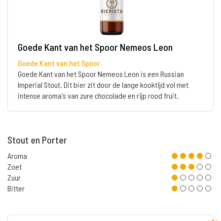
Goede Kant van het Spoor Nemeos Leon
Goede Kant van het Spoor
Goede Kant van het Spoor Nemeos Leon is een Russian
Imperial Stout. Dit bier zit door de lange kooktijd vol met
intense aroma's van zure chocolade en rijp rood fruit.
Stout en Porter
Aroma
Zoet
Zuur
Bitter