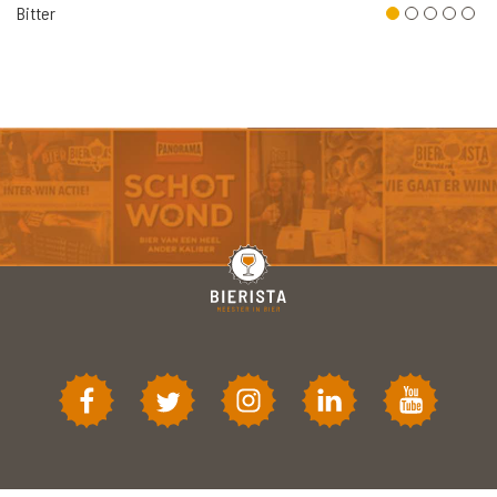
Bitter