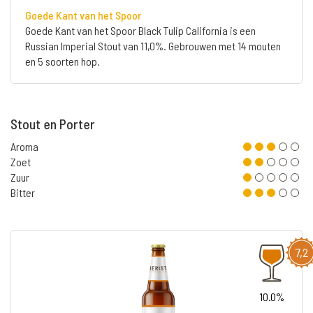
Goede Kant van het Spoor
Goede Kant van het Spoor Black Tulip California is een
Russian Imperial Stout van 11,0%. Gebrouwen met 14 mouten
en 5 soorten hop.
Stout en Porter
Aroma
Zoet
Zuur
Bitter
7,2
10.0%