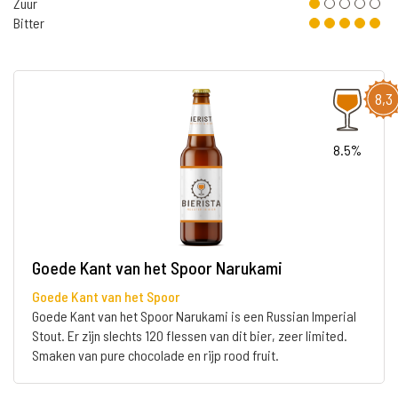
Zuur
Bitter
8,3
8.5%
Goede Kant van het Spoor Narukami
Goede Kant van het Spoor
Goede Kant van het Spoor Narukami is een Russian Imperial
Stout. Er zijn slechts 120 flessen van dit bier, zeer limited.
Smaken van pure chocolade en rijp rood fruit.