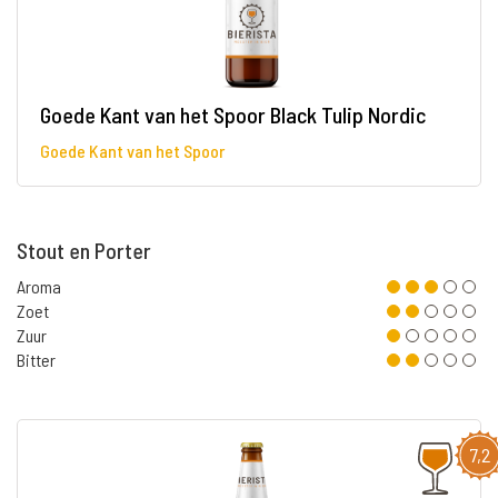
Goede Kant van het Spoor Black Tulip Nordic
Goede Kant van het Spoor
Stout en Porter
Aroma
Zoet
Zuur
Bitter
7,2