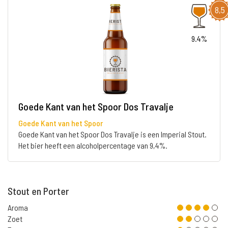
8,5
9.4%
Goede Kant van het Spoor Dos Travalje
Goede Kant van het Spoor
Goede Kant van het Spoor Dos Travalje is een Imperial Stout.
Het bier heeft een alcoholpercentage van 9,4%.
Stout en Porter
Aroma
Zoet