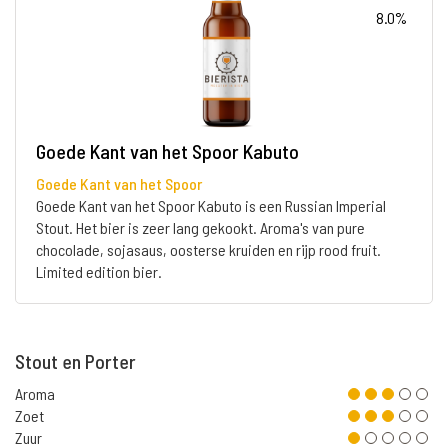
8.0%
Goede Kant van het Spoor Kabuto
Goede Kant van het Spoor
Goede Kant van het Spoor Kabuto is een Russian Imperial
Stout. Het bier is zeer lang gekookt. Aroma's van pure
chocolade, sojasaus, oosterse kruiden en rijp rood fruit.
Limited edition bier.
Stout en Porter
Aroma
Zoet
Zuur