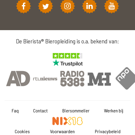
De Bierista® Bieropleiding is o.a. bekend van:
Faq
Contact
Biersommelier
Werken bij
Cookies
Voorwaarden
Privacybeleid