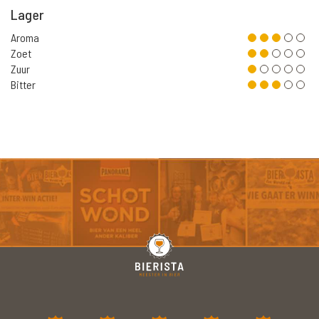
Lager
Aroma
Zoet
Zuur
Bitter