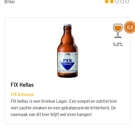
Bitter
6,8
5.0%
FIX Hellas
FIX Athenes
FIX Hellas is een Griekse Lager. Een soepel en subtiel bier
met zachte smaken en een gebalanceerde bitterheid. De
nasmaak van dit bier blijft wel even hangen!