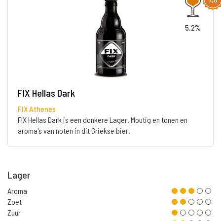
5.2%
FIX Hellas Dark
FIX Athenes
FIX Hellas Dark is een donkere Lager. Moutig en tonen en
aroma's van noten in dit Griekse bier.
Lager
Aroma
Zoet
Zuur