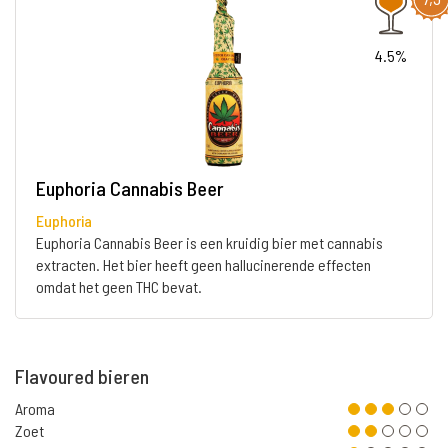
4.5%
Euphoria Cannabis Beer
Euphoria
Euphoria Cannabis Beer is een kruidig bier met cannabis
extracten. Het bier heeft geen hallucinerende effecten
omdat het geen THC bevat.
Flavoured bieren
Aroma
Zoet