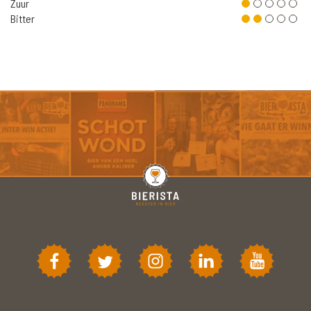
Zuur
Bitter