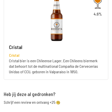
4.6%
Cristal
Cristal
Cristal bier is een Chileense Lager. Een Chileens biermerk
dat behoort tot de multinational Compañía de Cervecerías
Unidas of CCU, geboren in Valparaíso in 1850.
Heb jij deze al gedronken?
Schrijf een review en ontvang +25