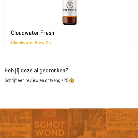
Cloudwater Fresh
Cloudwater Brew Co
Heb jij deze al gedronken?
Schrijf een review en ontvang +25