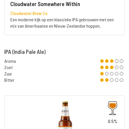
Cloudwater Somewhere Within
Cloudwater Brew Co
Een moderne kijk op een klassieke IPA gebrouwen met een
mix van Amerikaanse en Nieuw-Zeelandse hoppen.
IPA (India Pale Ale)
Aroma
Zoet
Zuur
Bitter
0.5%