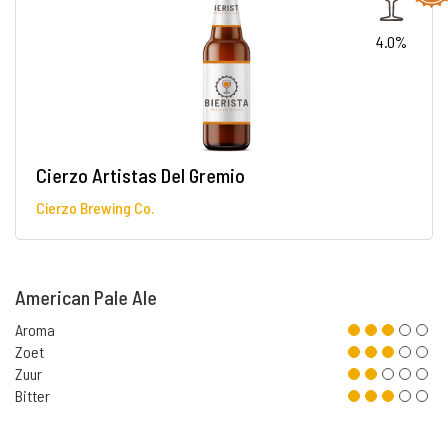
4.0%
Cierzo Artistas Del Gremio
Cierzo Brewing Co.
American Pale Ale
Aroma
Zoet
Zuur
Bitter