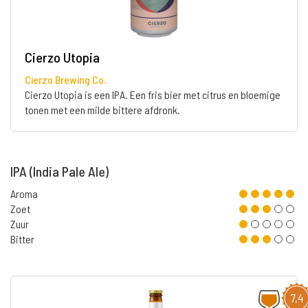
Cierzo Utopia
Cierzo Brewing Co.
Cierzo Utopia is een IPA. Een fris bier met citrus en bloemige
tonen met een milde bittere afdronk.
IPA (India Pale Ale)
Aroma
Zoet
Zuur
Bitter
7,4