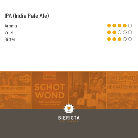
IPA (India Pale Ale)
Aroma
Zoet
Bitter