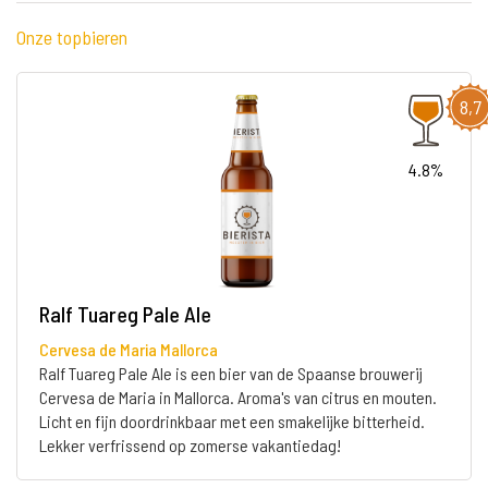
Onze topbieren
8,7
4.8%
Ralf Tuareg Pale Ale
Cervesa de Maria Mallorca
Ralf Tuareg Pale Ale is een bier van de Spaanse brouwerij
Cervesa de Maria in Mallorca. Aroma's van citrus en mouten.
Licht en fijn doordrinkbaar met een smakelijke bitterheid.
Lekker verfrissend op zomerse vakantiedag!