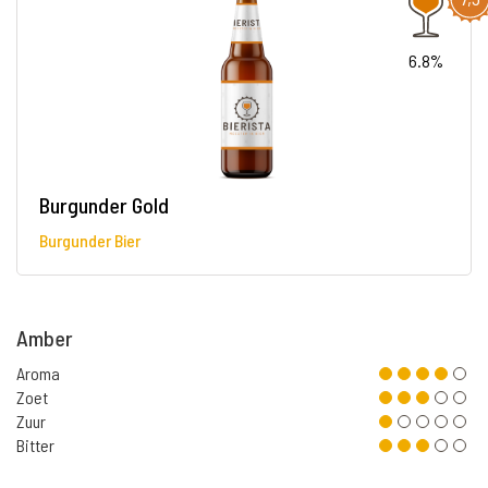
6.8%
Burgunder Gold
Burgunder Bier
Amber
Aroma
Zoet
Zuur
Bitter