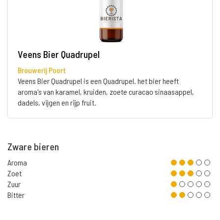
Veens Bier Quadrupel
Brouwerij Poort
Veens Bier Quadrupel is een Quadrupel. het bier heeft
aroma's van karamel, kruiden, zoete curacao sinaasappel,
dadels, vijgen en rijp fruit.
Zware bieren
Aroma
Zoet
Zuur
Bitter