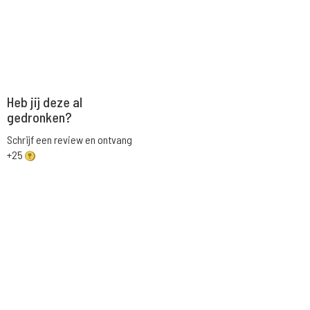
Heb jij deze al
gedronken?
Schrijf een review en ontvang
+25