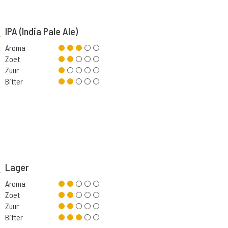
IPA (India Pale Ale)
Aroma
Zoet
Zuur
Bitter
Lager
Aroma
Zoet
Zuur
Bitter