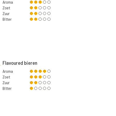
Aroma
Zoet
Zuur
Bitter
Flavoured bieren
Aroma
Zoet
Zuur
Bitter