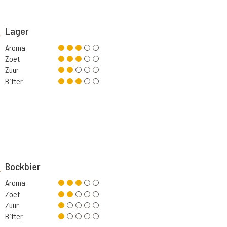
Lager
Aroma
Zoet
Zuur
Bitter
Bockbier
Aroma
Zoet
Zuur
Bitter