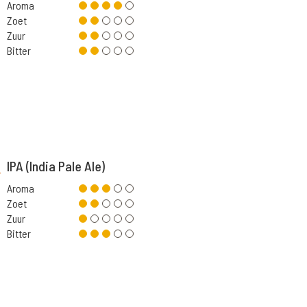
Aroma
Zoet
Zuur
Bitter
IPA (India Pale Ale)
Aroma
Zoet
Zuur
Bitter