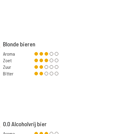
Blonde bieren
Aroma
Zoet
Zuur
Bitter
0.0 Alcoholvrij bier
Aroma