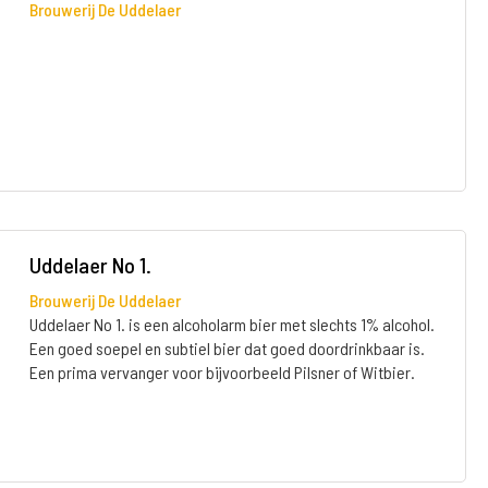
Brouwerij De Uddelaer
Uddelaer No 1.
Brouwerij De Uddelaer
Uddelaer No 1. is een alcoholarm bier met slechts 1% alcohol.
Een goed soepel en subtiel bier dat goed doordrinkbaar is.
Een prima vervanger voor bijvoorbeeld Pilsner of Witbier.