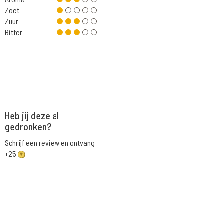
Zoet
Zuur
Bitter
Heb jij deze al
gedronken?
Schrijf een review en ontvang
+25