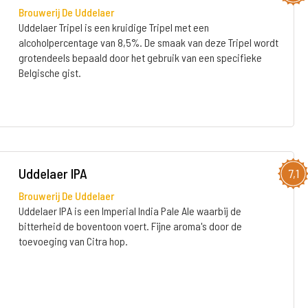
Brouwerij De Uddelaer
Uddelaer Tripel is een kruidige Tripel met een
alcoholpercentage van 8,5%. De smaak van deze Tripel wordt
grotendeels bepaald door het gebruik van een specifieke
Belgische gist.
Uddelaer IPA
7,1
Brouwerij De Uddelaer
Uddelaer IPA is een Imperial India Pale Ale waarbij de
bitterheid de boventoon voert. Fijne aroma's door de
toevoeging van Citra hop.