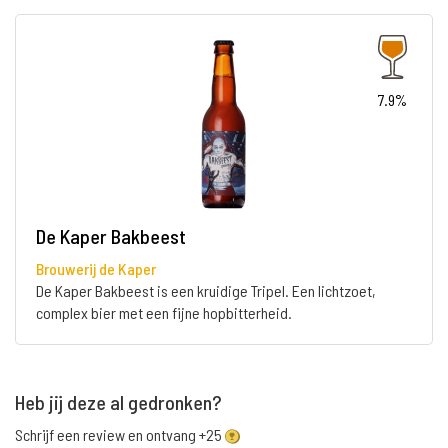
7.9%
De Kaper Bakbeest
Brouwerij de Kaper
De Kaper Bakbeest is een kruidige Tripel. Een lichtzoet,
complex bier met een fijne hopbitterheid.
Heb jij deze al gedronken?
Schrijf een review en ontvang +25