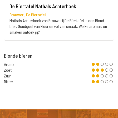
De Biertafel Nathals Achterhoek
Brouwerij De Biertafel
Nathals Achterhoek van Brouwerij De Biertafel is een Blond
bier. Goudgeel van kleur en vol van smaak. Welke aroma's en
smaken ontdek jij?
Blonde bieren
Aroma
Zoet
Zuur
Bitter