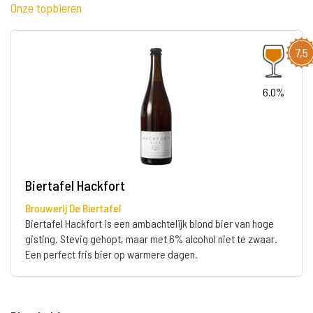
Onze topbieren
7,5
6.0%
Biertafel Hackfort
Brouwerij De Biertafel
Biertafel Hackfort is een ambachtelijk blond bier van hoge
gisting. Stevig gehopt, maar met 6% alcohol niet te zwaar.
Een perfect fris bier op warmere dagen.