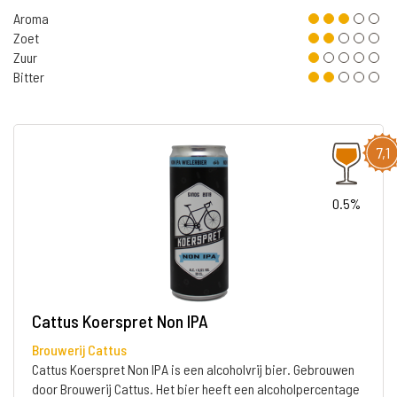
Aroma
Zoet
Zuur
Bitter
7,1
0.5%
Cattus Koerspret Non IPA
Brouwerij Cattus
Cattus Koerspret Non IPA is een alcoholvrij bier. Gebrouwen
door Brouwerij Cattus. Het bier heeft een alcoholpercentage