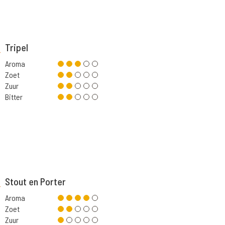
Tripel
Aroma
Zoet
Zuur
Bitter
Stout en Porter
Aroma
Zoet
Zuur