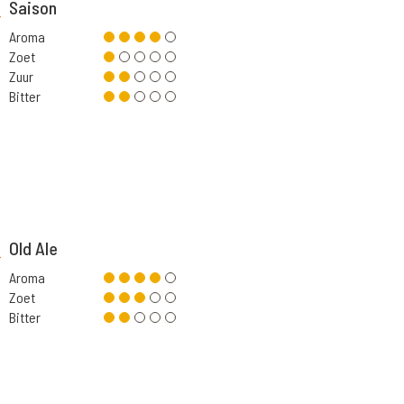
Saison
Aroma
Zoet
Zuur
Bitter
Old Ale
Aroma
Zoet
Bitter