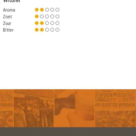
Aroma
Zoet
Zuur
Bitter