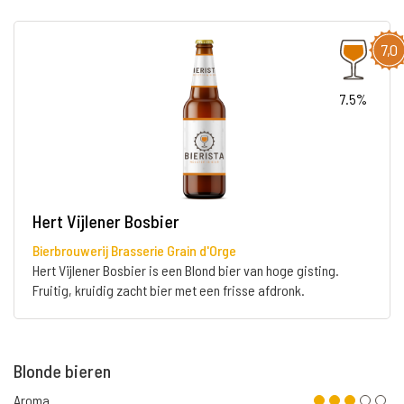
7,0
7.5%
Hert Vijlener Bosbier
Bierbrouwerij Brasserie Grain d'Orge
Hert Vijlener Bosbier is een Blond bier van hoge gisting.
Fruitig, kruidig zacht bier met een frisse afdronk.
Blonde bieren
Aroma