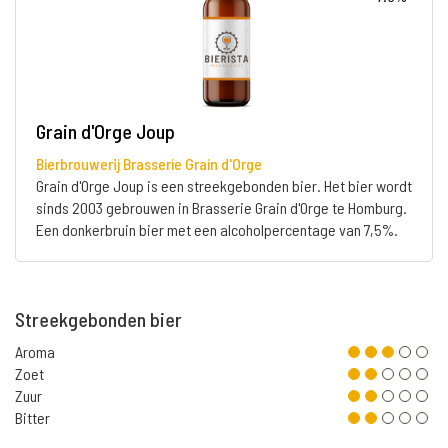
Grain d'Orge Joup
Bierbrouwerij Brasserie Grain d'Orge
Grain d'Orge Joup is een streekgebonden bier. Het bier wordt
sinds 2003 gebrouwen in Brasserie Grain d'Orge te Homburg.
Een donkerbruin bier met een alcoholpercentage van 7,5%.
Streekgebonden bier
Aroma
Zoet
Zuur
Bitter