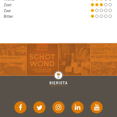
Zoet
Zuur
Bitter