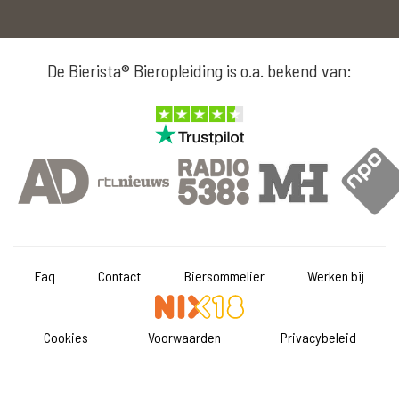
De Bierista® Bieropleiding is o.a. bekend van:
Faq
Contact
Biersommelier
Werken bij
Cookies
Voorwaarden
Privacybeleid