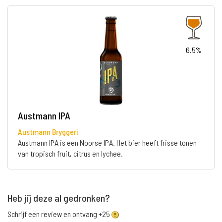
6.5%
Austmann IPA
Austmann Bryggeri
Austmann IPA is een Noorse IPA. Het bier heeft frisse tonen
van tropisch fruit, citrus en lychee.
Heb jij deze al gedronken?
Schrijf een review en ontvang +25