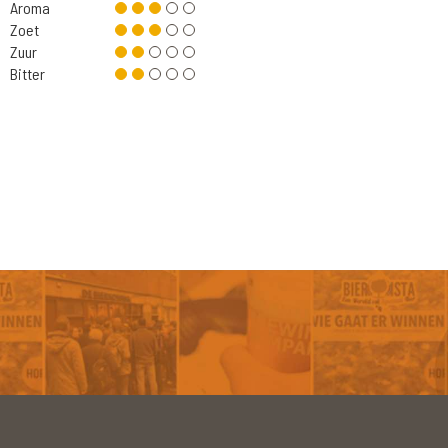
Aroma
Zoet
Zuur
Bitter