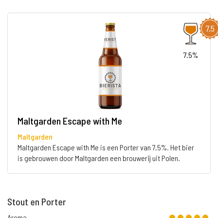
7,5
7.5%
Maltgarden Escape with Me
Maltgarden
Maltgarden Escape with Me is een Porter van 7,5%. Het bier
is gebrouwen door Maltgarden een brouwerij uit Polen.
Stout en Porter
Aroma