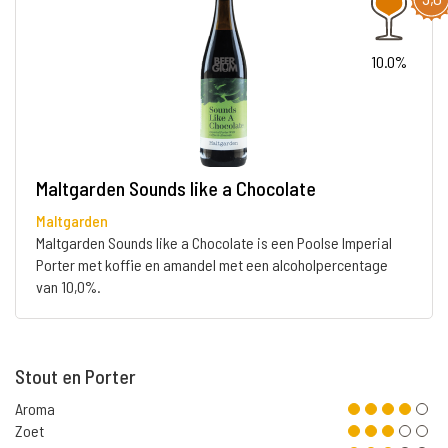
10.0%
Maltgarden Sounds like a Chocolate
Maltgarden
Maltgarden Sounds like a Chocolate is een Poolse Imperial
Porter met koffie en amandel met een alcoholpercentage
van 10,0%.
Stout en Porter
Aroma
Zoet