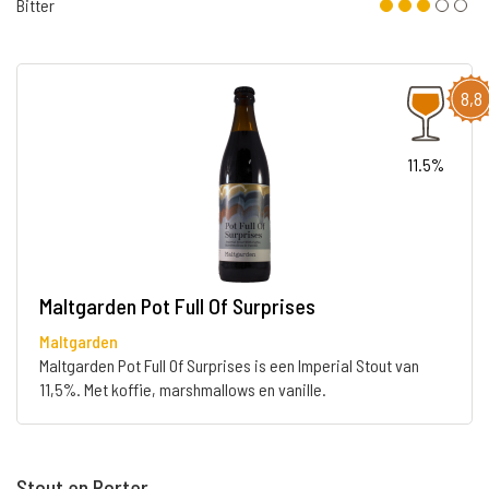
Bitter
8,8
11.5%
Maltgarden Pot Full Of Surprises
Maltgarden
Maltgarden Pot Full Of Surprises is een Imperial Stout van
11,5%. Met koffie, marshmallows en vanille.
Stout en Porter