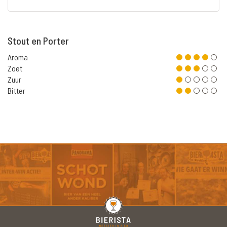
Stout en Porter
Aroma
Zoet
Zuur
Bitter