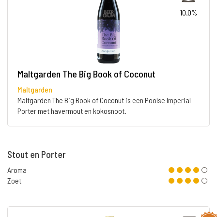
10.0%
Maltgarden The Big Book of Coconut
Maltgarden
Maltgarden The Big Book of Coconut is een Poolse Imperial
Porter met havermout en kokosnoot.
Stout en Porter
Aroma
Zoet