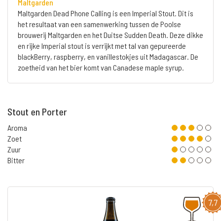
Maltgarden
Maltgarden Dead Phone Calling is een Imperial Stout. Dit is
het resultaat van een samenwerking tussen de Poolse
brouwerij Maltgarden en het Duitse Sudden Death. Deze dikke
en rijke Imperial stout is verrijkt met tal van gepureerde
blackBerry, raspberry, en vanillestokjes uit Madagascar. De
zoetheid van het bier komt van Canadese maple syrup.
Stout en Porter
Aroma
Zoet
Zuur
Bitter
7,7