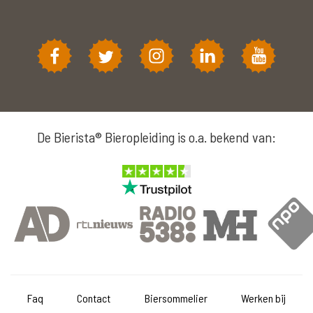
De Bierista® Bieropleiding is o.a. bekend van:
Faq
Contact
Biersommelier
Werken bij