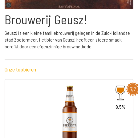
Brouwerij Geusz!
Geusz! is een kleine familiebrouwerij gelegen in de Zuid-Hollandse
stad Zoetermeer. Het bier van Geusz! heeft een stoere smaak
bereikt door een eigenzinnige brouwmethode.
Onze topbieren
7,7
8.5%