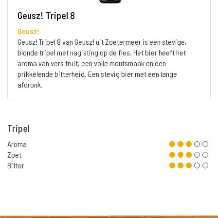
Geusz! Tripel 8
Geusz!
Geusz! Tripel 8 van Geusz! uit Zoetermeer is een stevige,
blonde tripel met nagisting op de fles. Het bier heeft het
aroma van vers fruit, een volle moutsmaak en een
prikkelende bitterheid. Een stevig bier met een lange
afdronk.
Tripel
Aroma
Zoet
Bitter