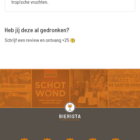
tropische vruchten.
Heb jij deze al gedronken?
Schrijf een review en ontvang +25