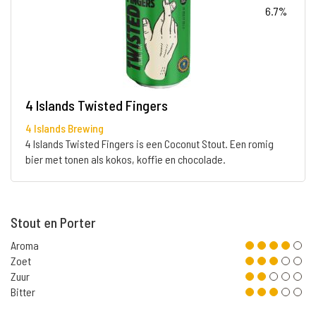
6.7%
4 Islands Twisted Fingers
4 Islands Brewing
4 Islands Twisted Fingers is een Coconut Stout. Een romig
bier met tonen als kokos, koffie en chocolade.
Stout en Porter
Aroma
Zoet
Zuur
Bitter