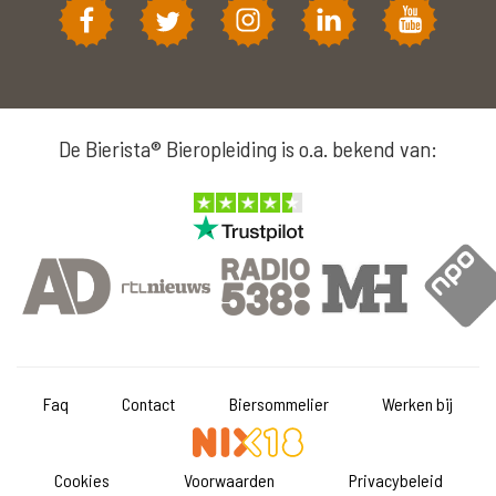
De Bierista® Bieropleiding is o.a. bekend van:
Faq
Contact
Biersommelier
Werken bij
Cookies
Voorwaarden
Privacybeleid