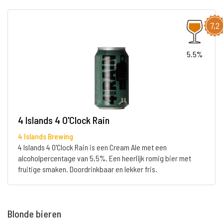
7,2
5.5%
4 Islands 4 O'Clock Rain
4 Islands Brewing
4 Islands 4 O'Clock Rain is een Cream Ale met een
alcoholpercentage van 5,5%. Een heerlijk romig bier met
fruitige smaken. Doordrinkbaar en lekker fris.
Blonde bieren