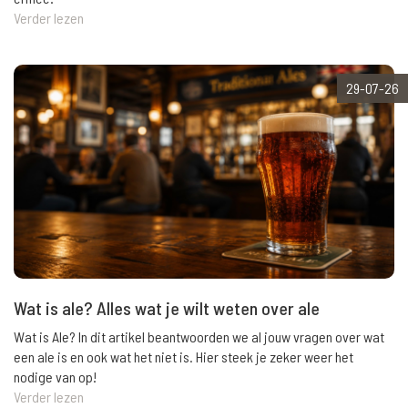
Verder lezen
29-07-26
Wat is ale? Alles wat je wilt weten over ale
Wat is Ale? In dit artikel beantwoorden we al jouw vragen over wat
een ale is en ook wat het niet is. Hier steek je zeker weer het
nodige van op!
Verder lezen