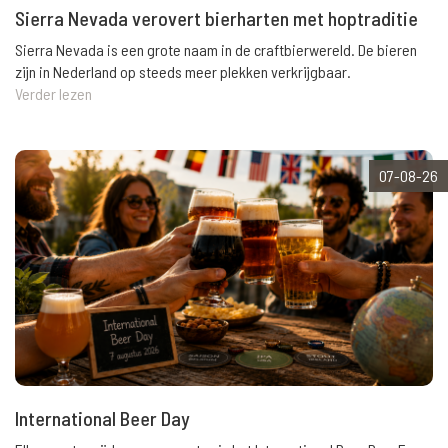
Sierra Nevada verovert bierharten met hoptraditie
Sierra Nevada is een grote naam in de craftbierwereld. De bieren
zijn in Nederland op steeds meer plekken verkrijgbaar.
Verder lezen
07-08-26
International Beer Day