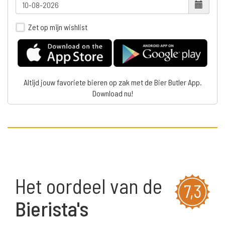
Zet op mijn wishlist
Altijd jouw favoriete bieren op zak met de Bier Butler App.
Download nu!
Het oordeel van de
7,3
Bierista's