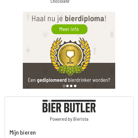
Chocolate
Powered by Bierista
Mijn bieren