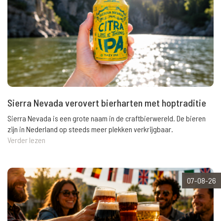
Sierra Nevada verovert bierharten met hoptraditie
Sierra Nevada is een grote naam in de craftbierwereld. De bieren
zijn in Nederland op steeds meer plekken verkrijgbaar.
Verder lezen
07-08-26