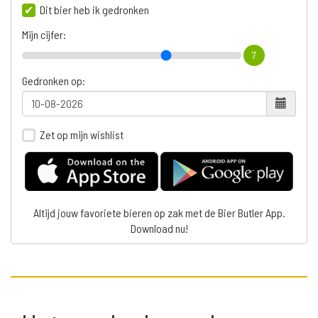
Dit bier heb ik gedronken
Mijn cijfer:
7
Gedronken op:
Zet op mijn wishlist
Altijd jouw favoriete bieren op zak met de Bier Butler App.
Download nu!