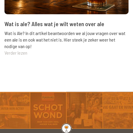
Wat is ale? Alles wat je wilt weten over ale
Wat is Ale? In dit artikel beantwoorden we al jouw vragen over wat
een ale is en ook wat het niet is. Hier steek je zeker weer het
nodige van op!
Verder lezen