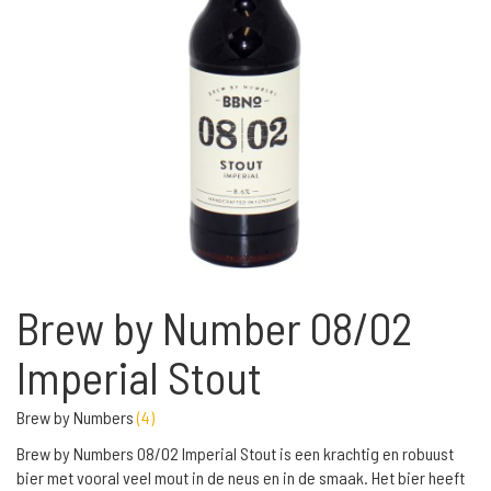
Brew by Number 08/02
Imperial Stout
Brew by Numbers
(
4
)
Brew by Numbers 08/02 Imperial Stout is een krachtig en robuust
bier met vooral veel mout in de neus en in de smaak. Het bier heeft