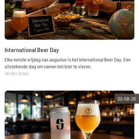
International Beer Day
Elke eerste vrijdag van augustus is het International Beer Day. Een
uitstekende dag om samen het bier te vieren.
Verder lezen
03-08-26