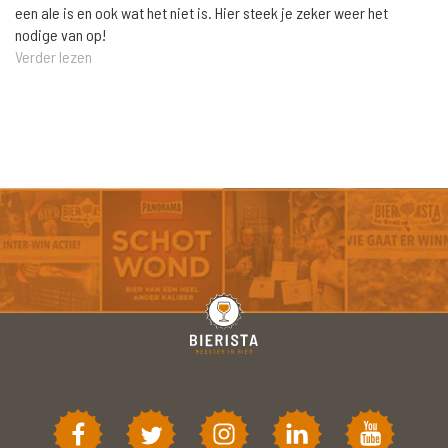
een ale is en ook wat het niet is. Hier steek je zeker weer het
nodige van op!
Verder lezen