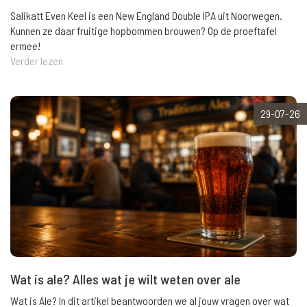
Salikatt Even Keel is een New England Double IPA uit Noorwegen.
Kunnen ze daar fruitige hopbommen brouwen? Op de proeftafel
ermee!
Verder lezen
29-07-26
Wat is ale? Alles wat je wilt weten over ale
Wat is Ale? In dit artikel beantwoorden we al jouw vragen over wat