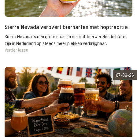
Sierra Nevada verovert bierharten met hoptraditie
Sierra Nevada is een grote naam in de craftbierwereld. De bieren
zijn in Nederland op steeds meer plekken verkrijgbaar.
Verder lezen
07-08-26