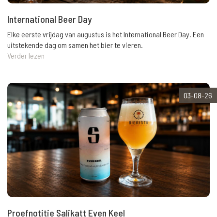
International Beer Day
Elke eerste vrijdag van augustus is het International Beer Day. Een
uitstekende dag om samen het bier te vieren.
Verder lezen
03-08-26
Proefnotitie Salikatt Even Keel