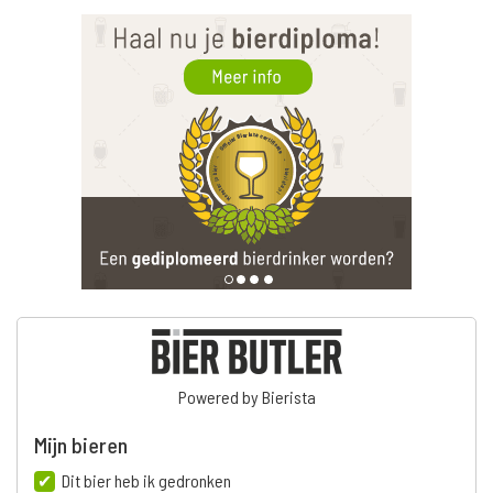
Powered by Bierista
Mijn bieren
Dit bier heb ik gedronken