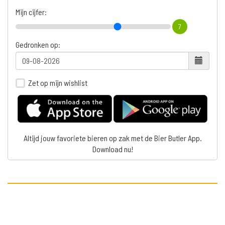
Mijn cijfer:
7
Gedronken op:
Zet op mijn wishlist
Altijd jouw favoriete bieren op zak met de Bier Butler App.
Download nu!