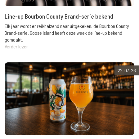
Line-up Bourbon County Brand-serie bekend
Elk jaar wordt er reikhalzend naar uitgekeken: de Bourbon County
Brand-serie. Goose Island heeft deze week de line-up bekend
gemaakt.
Verder lezen
22-07-26