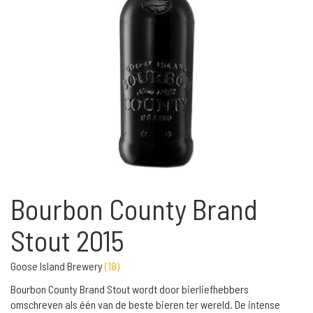
Bourbon County Brand
Stout 2015
Goose Island Brewery
(
18
)
Bourbon County Brand Stout wordt door bierliefhebbers
omschreven als één van de beste bieren ter wereld. De intense