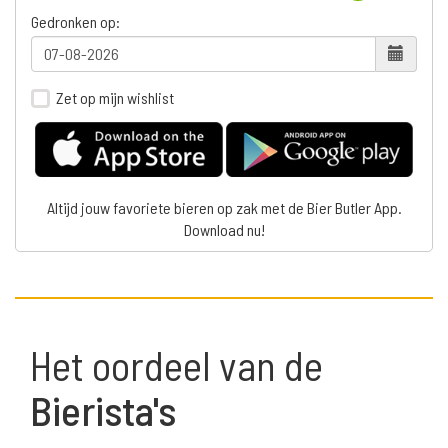
Gedronken op:
Zet op mijn wishlist
Altijd jouw favoriete bieren op zak met de Bier Butler App.
Download nu!
Het oordeel van de
Bierista's