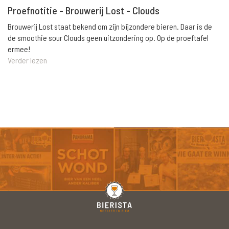
Proefnotitie - Brouwerij Lost - Clouds
Brouwerij Lost staat bekend om zijn bijzondere bieren. Daar is de
de smoothie sour Clouds geen uitzondering op. Op de proeftafel
ermee!
Verder lezen