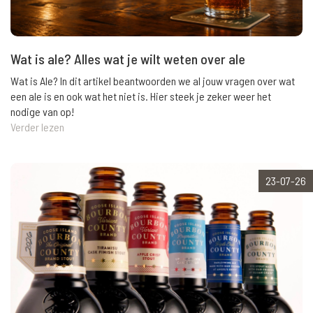
Wat is ale? Alles wat je wilt weten over ale
Wat is Ale? In dit artikel beantwoorden we al jouw vragen over wat
een ale is en ook wat het niet is. Hier steek je zeker weer het
nodige van op!
Verder lezen
23-07-26