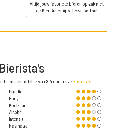
Altijd jouw favoriete bieren op zak met
de Bier Butler App. Download nu!
Bierista's
 met een gemiddelde van 8,4 door onze
Bierista's
Kruidig
Body
Koolzuur
Alcohol
Intensit.
Nasmaak