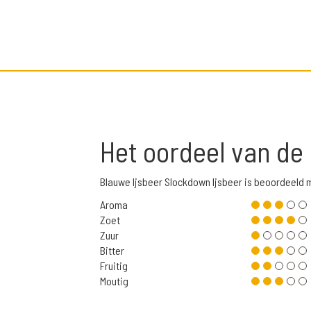
Het oordeel van de
Blauwe Ijsbeer Slockdown Ijsbeer is beoordeeld
Aroma
Zoet
Zuur
Bitter
Fruitig
Moutig