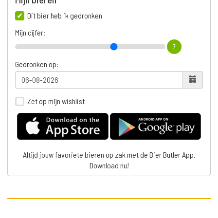
Dit bier heb ik gedronken
Mijn cijfer:
7
Gedronken op:
Zet op mijn wishlist
Altijd jouw favoriete bieren op zak met de Bier Butler App.
Download nu!