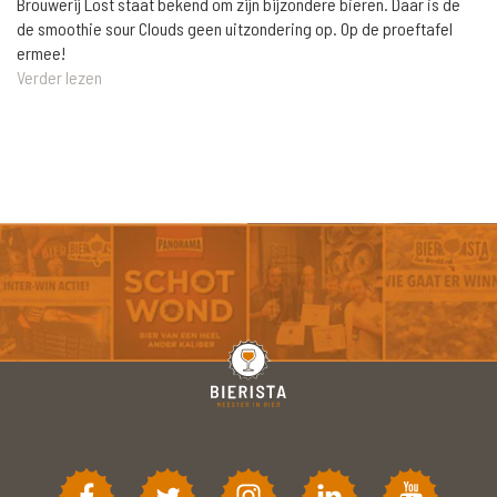
Brouwerij Lost staat bekend om zijn bijzondere bieren. Daar is de
de smoothie sour Clouds geen uitzondering op. Op de proeftafel
ermee!
Verder lezen