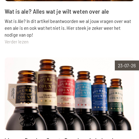
Wat is ale? Alles wat je wilt weten over ale
Wat is Ale? In dit artikel beantwoorden we al jouw vragen over wat
een ale is en ook wat het niet is. Hier steek je zeker weer het
nodige van op!
Verder lezen
23-07-26