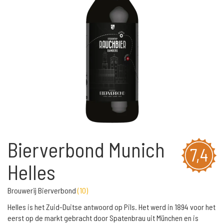
Bierverbond Munich
7,4
Helles
Brouwerij Bierverbond
(
10
)
Helles is het Zuid-Duitse antwoord op Pils. Het werd in 1894 voor het
eerst op de markt gebracht door Spatenbrau uit München en is