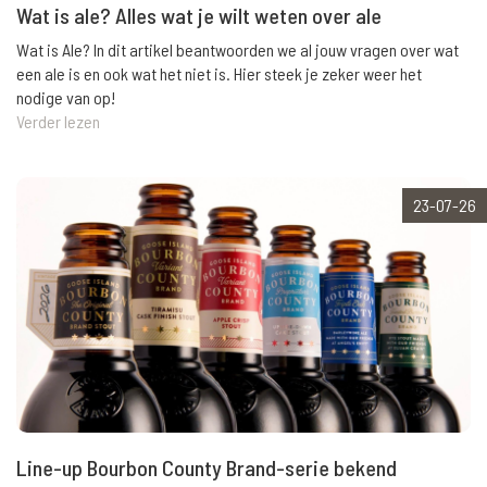
Wat is ale? Alles wat je wilt weten over ale
Wat is Ale? In dit artikel beantwoorden we al jouw vragen over wat
een ale is en ook wat het niet is. Hier steek je zeker weer het
nodige van op!
Verder lezen
23-07-26
Line-up Bourbon County Brand-serie bekend