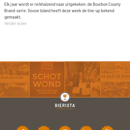
Elk jaar wordt er reikhalzend naar uitgekeken: de Bourbon County
Brand-serie. Goose Island heeft deze week de line-up bekend
gemaakt.
Verder lezen