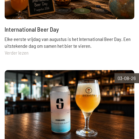
International Beer Day
Elke eerste vrijdag van augustus is het International Beer Day. Een
uitstekende dag om samen het bier te vieren.
Verder lezen
03-08-26