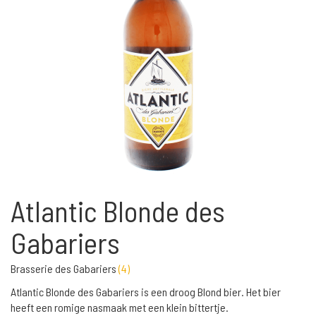
Atlantic Blonde des
Gabariers
Brasserie des Gabariers
(
4
)
Atlantic Blonde des Gabariers is een droog Blond bier. Het bier
heeft een romige nasmaak met een klein bittertje.