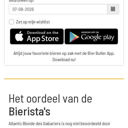
Zet op mijn wishlist
Altijd jouw favoriete bieren op zak met de Bier Butler App.
Download nu!
Het oordeel van de
Bierista's
Atlantic Blonde des Gabariers is nog niet beoordeeld door