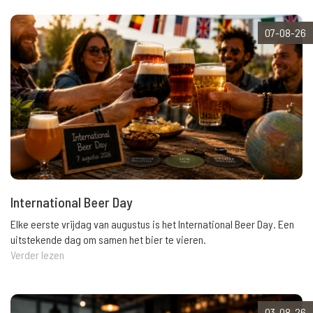
07-08-26
International Beer Day
Elke eerste vrijdag van augustus is het International Beer Day. Een
uitstekende dag om samen het bier te vieren.
Verder lezen
03-08-26