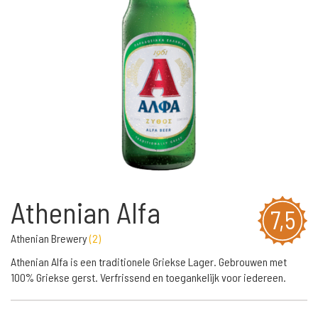
Athenian Alfa
7,5
Athenian Brewery
(
2
)
Athenian Alfa is een traditionele Griekse Lager. Gebrouwen met
100% Griekse gerst. Verfrissend en toegankelijk voor iedereen.