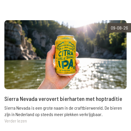
09-08-26
Sierra Nevada verovert bierharten met hoptraditie
Sierra Nevada is een grote naam in de craftbierwereld. De bieren
zijn in Nederland op steeds meer plekken verkrijgbaar.
Verder lezen