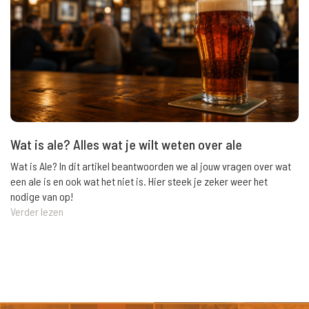
Wat is ale? Alles wat je wilt weten over ale
Wat is Ale? In dit artikel beantwoorden we al jouw vragen over wat
een ale is en ook wat het niet is. Hier steek je zeker weer het
nodige van op!
Verder lezen