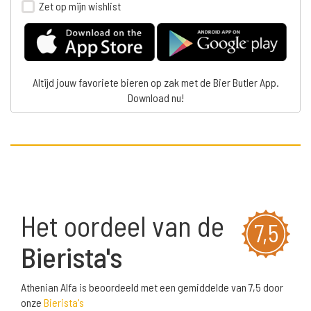
Zet op mijn wishlist
Altijd jouw favoriete bieren op zak met de Bier Butler App.
Download nu!
Het oordeel van de
7,5
Bierista's
Athenian Alfa is beoordeeld met een gemiddelde van 7,5 door
onze
Bierista's