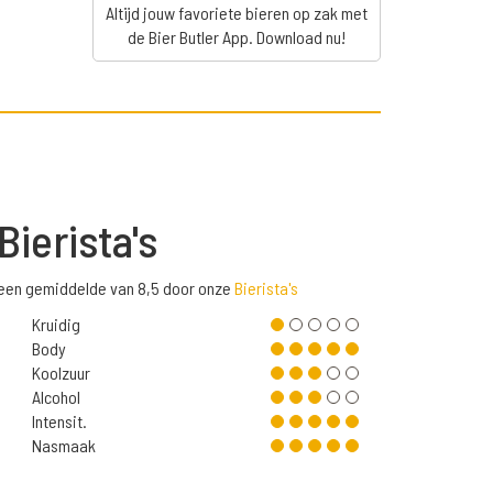
Altijd jouw favoriete bieren op zak met
de Bier Butler App. Download nu!
Bierista's
 een gemiddelde van 8,5 door onze
Bierista's
Kruidig
Body
Koolzuur
Alcohol
Intensit.
Nasmaak