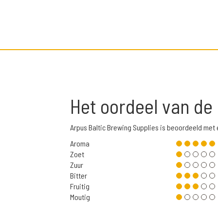
Het oordeel van de
Arpus Baltic Brewing Supplies is beoordeeld met
Aroma
Zoet
Zuur
Bitter
Fruitig
Moutig