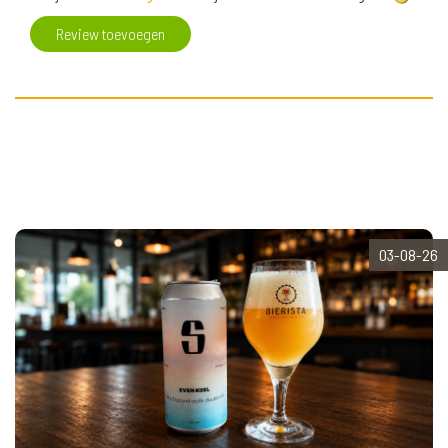
Review toevoegen
03-08-26