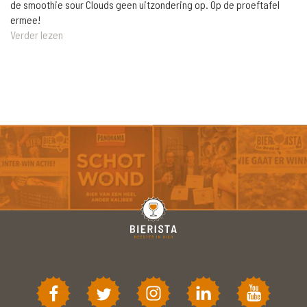
de smoothie sour Clouds geen uitzondering op. Op de proeftafel
ermee!
Verder lezen