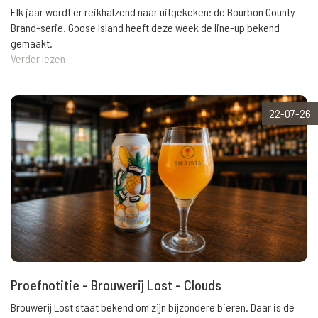
Elk jaar wordt er reikhalzend naar uitgekeken: de Bourbon County
Brand-serie. Goose Island heeft deze week de line-up bekend
gemaakt.
Verder lezen
22-07-26
Proefnotitie - Brouwerij Lost - Clouds
Brouwerij Lost staat bekend om zijn bijzondere bieren. Daar is de