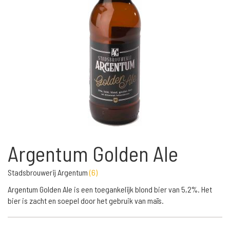
Argentum Golden Ale
Stadsbrouwerij Argentum
(
6
)
Argentum Golden Ale is een toegankelijk blond bier van 5,2%. Het
bier is zacht en soepel door het gebruik van maïs.