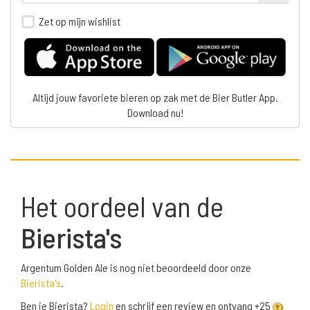
Zet op mijn wishlist
Altijd jouw favoriete bieren op zak met de Bier Butler App.
Download nu!
Het oordeel van de
Bierista's
Argentum Golden Ale is nog niet beoordeeld door onze
Bierista's
.
Ben je Bierista?
Login
en schrijf een review en ontvang +25