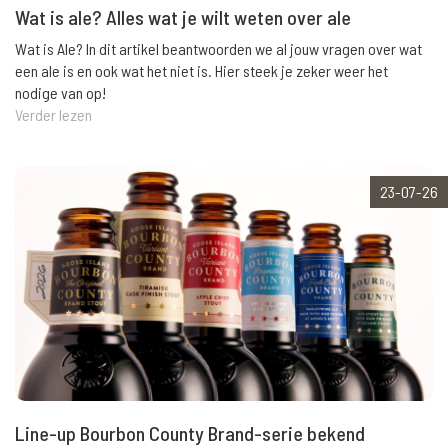
Wat is ale? Alles wat je wilt weten over ale
Wat is Ale? In dit artikel beantwoorden we al jouw vragen over wat
een ale is en ook wat het niet is. Hier steek je zeker weer het
nodige van op!
Verder lezen
23-07-26
Line-up Bourbon County Brand-serie bekend