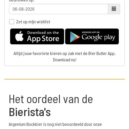
Zet op mijn wishlist
Altijd jouw favoriete bieren op zak met de Bier Butler App.
Download nu!
Het oordeel van de
Bierista's
Argentum Bockbier is nog niet beoordeeld door onze