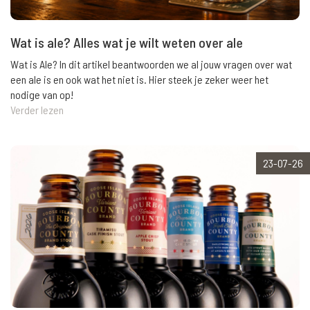
Wat is ale? Alles wat je wilt weten over ale
Wat is Ale? In dit artikel beantwoorden we al jouw vragen over wat
een ale is en ook wat het niet is. Hier steek je zeker weer het
nodige van op!
Verder lezen
23-07-26