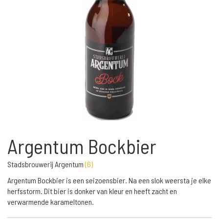
Argentum Bockbier
Stadsbrouwerij Argentum
(
6
)
Argentum Bockbier is een seizoensbier. Na een slok weersta je elke
herfsstorm. Dit bier is donker van kleur en heeft zacht en
verwarmende karameltonen.