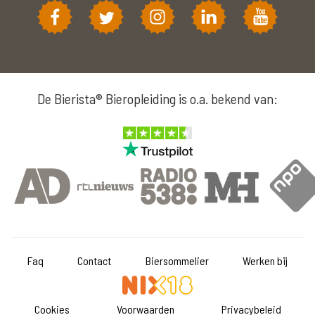
De Bierista® Bieropleiding is o.a. bekend van:
Faq
Contact
Biersommelier
Werken bij
Cookies
Voorwaarden
Privacybeleid