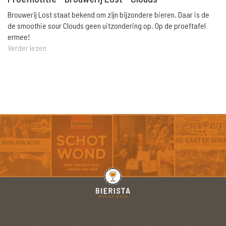
Brouwerij Lost staat bekend om zijn bijzondere bieren. Daar is de
de smoothie sour Clouds geen uitzondering op. Op de proeftafel
ermee!
Verder lezen